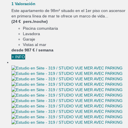
1 Valoración
Este apartamento de 98m² situado en el 1er piso con ascensor
en primera línea de mar te ofrece un marco de vida...
(24 € pers./noche)
Piscina comunitaria
Lavadora
Garaje
Vistas al mar
desde
987 €
/ semana
+ INFO