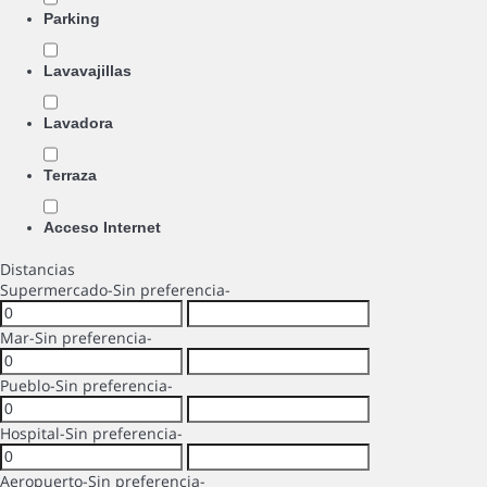
Parking
Lavavajillas
Lavadora
Terraza
Acceso Internet
Distancias
Supermercado
-Sin preferencia-
Mar
-Sin preferencia-
Pueblo
-Sin preferencia-
Hospital
-Sin preferencia-
Aeropuerto
-Sin preferencia-