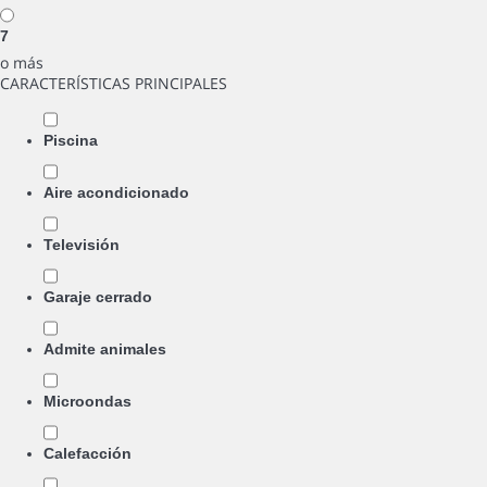
7
o más
CARACTERÍSTICAS PRINCIPALES
Piscina
Aire acondicionado
Televisión
Garaje cerrado
Admite animales
Microondas
Calefacción