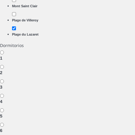
Mont Saint Clair
Plage de Villeroy
Plage du Lazaret
Dormitorios
1
2
3
4
5
6