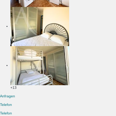
+13
Anfragen
Telefon
Telefon