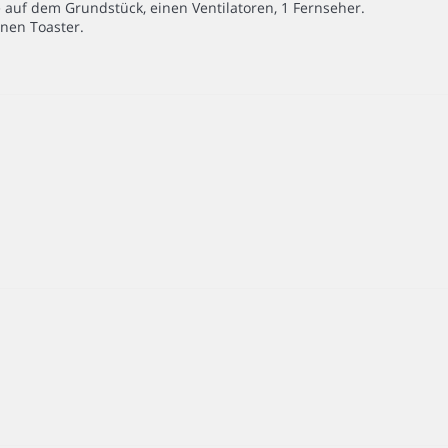
 auf dem Grundstück, einen Ventilatoren, 1 Fernseher.
inen Toaster.