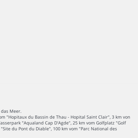
/ das Meer.
m "Hopitaux du Bassin de Thau - Hopital Saint Clair", 3 km von
asserpark "Aqualand Cap D'Agde", 25 km vom Golfplatz "Golf
"Site du Pont du Diable", 100 km vom "Parc National des