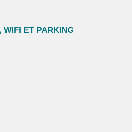
, WIFI ET PARKING