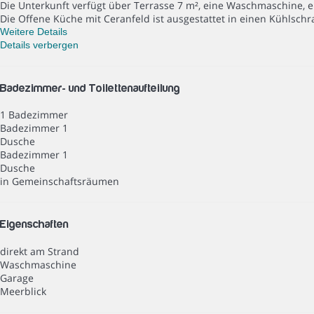
Die Unterkunft verfügt über Terrasse 7 m², eine Waschmaschine, ei
Die Offene Küche mit Ceranfeld ist ausgestattet in einen Kühlschr
Weitere Details
Details verbergen
Badezimmer- und Toilettenaufteilung
1 Badezimmer
Badezimmer 1
Dusche
Badezimmer 1
Dusche
in Gemeinschaftsräumen
Eigenschaften
direkt am Strand
Waschmaschine
Garage
Meerblick