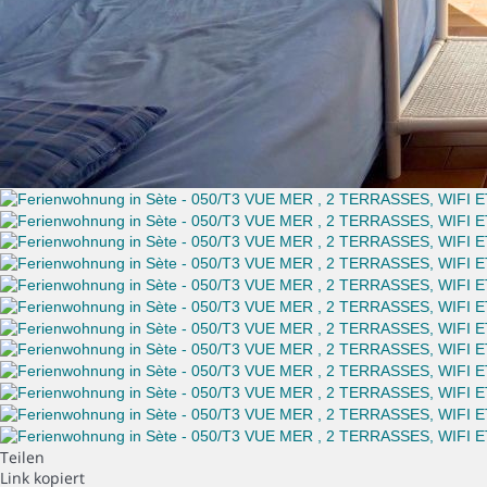
Teilen
Link kopiert