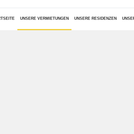
TSEITE
UNSERE VERMIETUNGEN
UNSERE RESIDENZEN
UNSER