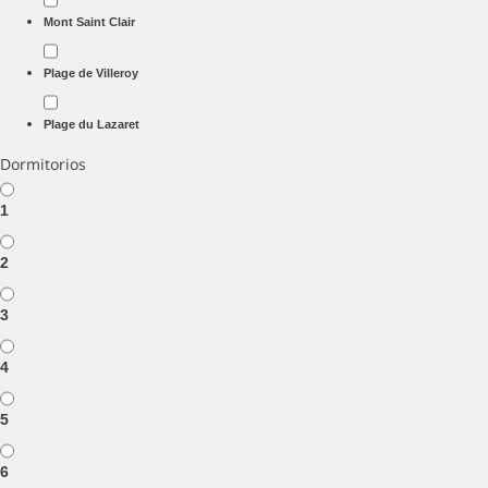
Mont Saint Clair
Plage de Villeroy
Plage du Lazaret
Dormitorios
1
2
3
4
5
6