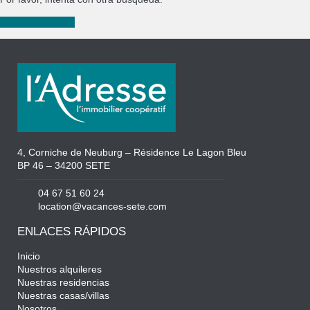
Nueva búsqueda
4, Corniche de Neuburg – Résidence Le Lagon Bleu
BP 46 – 34200 SETE
04 67 51 60 24
location@vacances-sete.com
ENLACES RÁPIDOS
Inicio
Nuestros alquileres
Nuestras residencias
Nuestras casas/villas
Nosotros