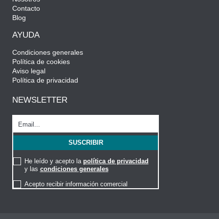
Contacto
Blog
AYUDA
Condiciones generales
Política de cookies
Aviso legal
Política de privacidad
NEWSLETTER
He leído y acepto la
política de privacidad
y las
condiciones generales
Acepto recibir información comercial