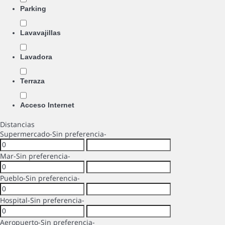
Parking
Lavavajillas
Lavadora
Terraza
Acceso Internet
Distancias
Supermercado
-Sin preferencia-
Mar
-Sin preferencia-
Pueblo
-Sin preferencia-
Hospital
-Sin preferencia-
Aeropuerto
-Sin preferencia-