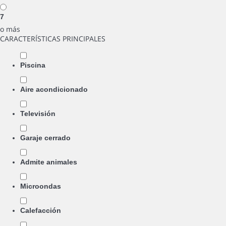
7
o más
CARACTERÍSTICAS PRINCIPALES
Piscina
Aire acondicionado
Televisión
Garaje cerrado
Admite animales
Microondas
Calefacción